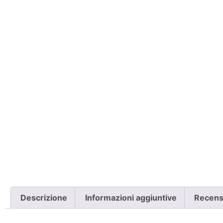
Descrizione
Informazioni aggiuntive
Recensi