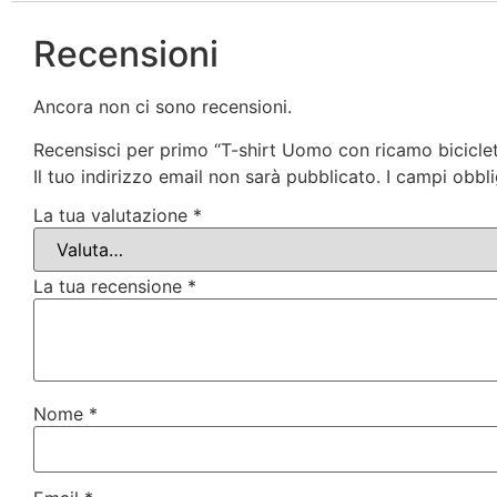
Recensioni
Ancora non ci sono recensioni.
Recensisci per primo “T-shirt Uomo con ricamo biciclet
Il tuo indirizzo email non sarà pubblicato.
I campi obbl
La tua valutazione
*
La tua recensione
*
Nome
*