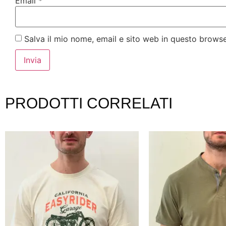
Email
*
Salva il mio nome, email e sito web in questo brows
PRODOTTI CORRELATI