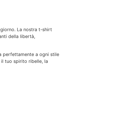
giorno. La nostra t-shirt
nti della libertà,
a perfettamente a ogni stile
tuo spirito ribelle, la