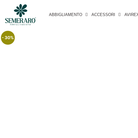
ABBIGLIAMENTO
ACCESSORI
AVIRE
- 30%