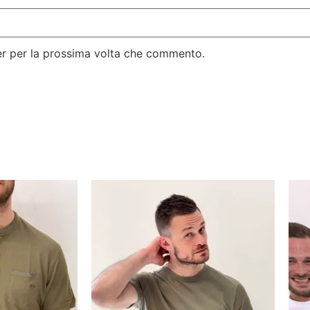
er per la prossima volta che commento.