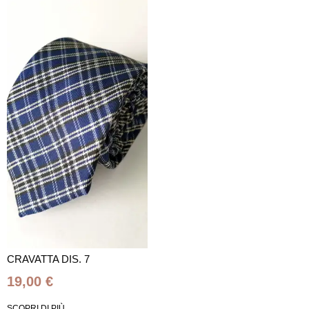
CRAVATTA DIS. 7
19,00
€
SCOPRI DI PIÙ