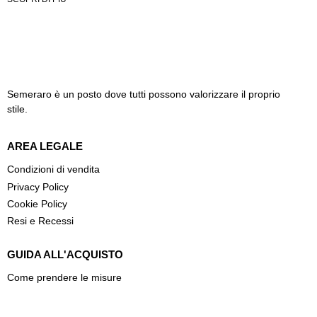
Semeraro è un posto dove tutti possono valorizzare il proprio
stile.
AREA LEGALE
Condizioni di vendita
Privacy Policy
Cookie Policy
Resi e Recessi
GUIDA ALL'ACQUISTO
Come prendere le misure