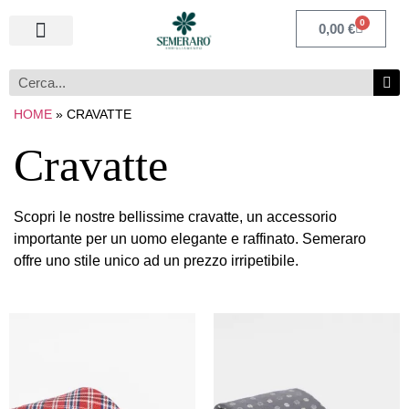
0
0,00
€
HOME
»
CRAVATTE
Cravatte
Scopri le nostre bellissime cravatte, un accessorio
importante per un uomo elegante e raffinato. Semeraro
offre uno stile unico ad un prezzo irripetibile.