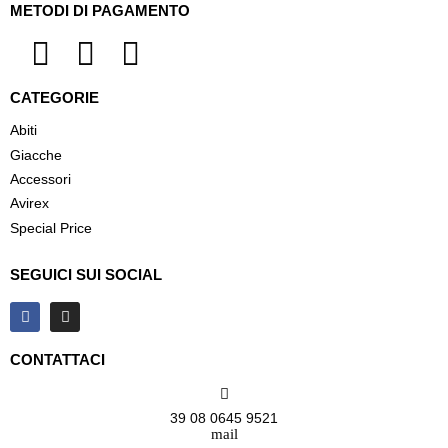
METODI DI PAGAMENTO
CATEGORIE
Abiti
Giacche
Accessori
Avirex
Special Price
SEGUICI SUI SOCIAL
CONTATTACI
39 08 0645 9521