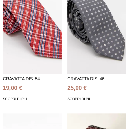
CRAVATTA DIS. 54
CRAVATTA DIS. 46
19,00
€
25,00
€
SCOPRI DI PIÙ
SCOPRI DI PIÙ