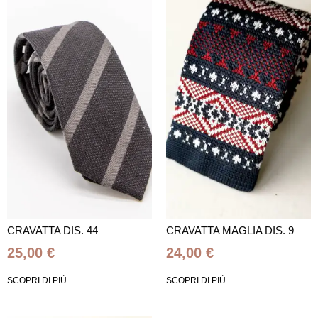
CRAVATTA DIS. 44
CRAVATTA MAGLIA DIS. 9
25,00
€
24,00
€
SCOPRI DI PIÙ
SCOPRI DI PIÙ