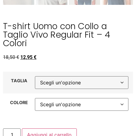
T-shirt Uomo con Collo a
Taglio Vivo Regular Fit – 4
Colori
18,50
€
12,95
€
TAGLIA
COLORE
Aggiungi al carrello