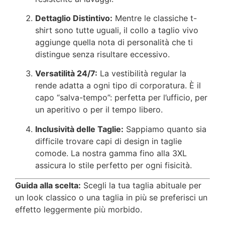
Dettaglio Distintivo:
Mentre le classiche t-
shirt sono tutte uguali, il collo a taglio vivo
aggiunge quella nota di personalità che ti
distingue senza risultare eccessivo.
Versatilità 24/7:
La vestibilità regular la
rende adatta a ogni tipo di corporatura. È il
capo “salva-tempo”: perfetta per l’ufficio, per
un aperitivo o per il tempo libero.
Inclusività delle Taglie:
Sappiamo quanto sia
difficile trovare capi di design in taglie
comode. La nostra gamma fino alla 3XL
assicura lo stile perfetto per ogni fisicità.
Guida alla scelta:
Scegli la tua taglia abituale per
un look classico o una taglia in più se preferisci un
effetto leggermente più morbido.