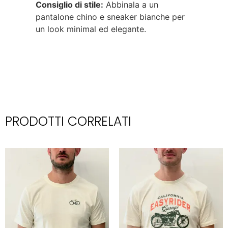
Consiglio di stile:
Abbinala a un
pantalone chino e sneaker bianche per
un look minimal ed elegante.
PRODOTTI CORRELATI