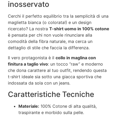
inosservato
Cerchi il perfetto equilibrio tra la semplicità di una
maglietta bianca (o colorata!) e un design
ricercato? La nostra
T-shirt uomo in 100% cotone
è pensata per chi non vuole rinunciare alla
comodità della fibra naturale, ma cerca un
dettaglio di stile che faccia la differenza.
Il vero protagonista è il
collo in maglina con
finitura a taglio vivo
: un tocco “raw” e moderno
che dona carattere al tuo outfit, rendendo questa
t-shirt ideale sia sotto una giacca sportiva che
indossata da sola con un jeans.
Caratteristiche Tecniche
Materiale:
100% Cotone di alta qualità,
traspirante e morbido sulla pelle.