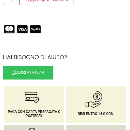
HAI BISOGNO DI AIUTO?
ASSISTENZA
PAGA CON CARTA PREPAGATA O
RESI ENTRO 14 GIORNI
POSTEPAY