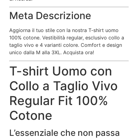
Meta Descrizione
Aggiorna il tuo stile con la nostra T-shirt uomo
100% cotone. Vestibilità regular, esclusivo collo a
taglio vivo e 4 varianti colore. Comfort e design
unico dalla M alla 3XL. Acquista ora!
T-shirt Uomo con
Collo a Taglio Vivo
Regular Fit 100%
Cotone
L’essenziale che non passa