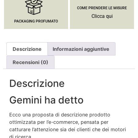
COME PRENDERE LE MISURE
Clicca qui
PACKAGING PROFUMATO
Descrizione
Informazioni aggiuntive
Recensioni (0)
Descrizione
Gemini ha detto
Ecco una proposta di descrizione prodotto
ottimizzata per l’e-commerce, pensata per
catturare l’attenzione sia dei clienti che dei motori
di ricerca.