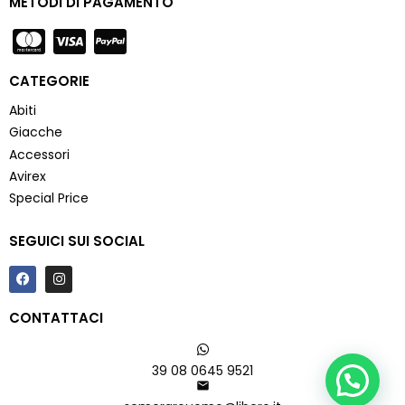
METODI DI PAGAMENTO
CATEGORIE
Abiti
Giacche
Accessori
Avirex
Special Price
SEGUICI SUI SOCIAL
CONTATTACI
39 08 0645 9521