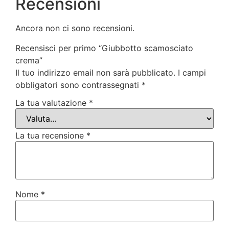
Recensioni
Ancora non ci sono recensioni.
Recensisci per primo “Giubbotto scamosciato
crema”
Il tuo indirizzo email non sarà pubblicato.
I campi
obbligatori sono contrassegnati
*
La tua valutazione
*
La tua recensione
*
Nome
*