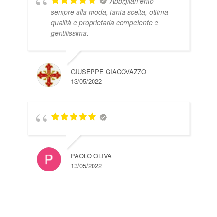
Abbigliamento
sempre alla moda, tanta scelta, ottima
qualità e proprietaria competente e
gentilissima.
GIUSEPPE GIACOVAZZO
13/05/2022
PAOLO OLIVA
13/05/2022