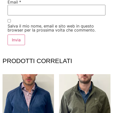
Email
*
Salva il mio nome, email e sito web in questo
browser per la prossima volta che commento.
PRODOTTI CORRELATI