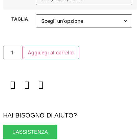
TAGLIA
Aggiungi al carrello
HAI BISOGNO DI AIUTO?
ASSISTENZA