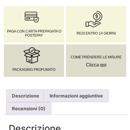
PAGA CON CARTA PREPAGATA O
RESI ENTRO 14 GIORNI
POSTEPAY
COME PRENDERE LE MISURE
Clicca qui
PACKAGING PROFUMATO
Descrizione
Informazioni aggiuntive
Recensioni (0)
Descrizione