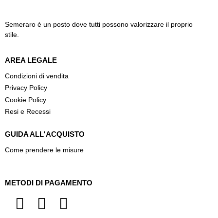
Semeraro è un posto dove tutti possono valorizzare il proprio
stile.
AREA LEGALE
Condizioni di vendita
Privacy Policy
Cookie Policy
Resi e Recessi
GUIDA ALL'ACQUISTO
Come prendere le misure
METODI DI PAGAMENTO