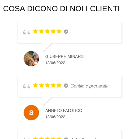
COSA DICONO DI NOI I CLIENTI
GIUSEPPE MINARDI
13/06/2022
Gentile e preparata
ANGELO FALOTICO
13/06/2022