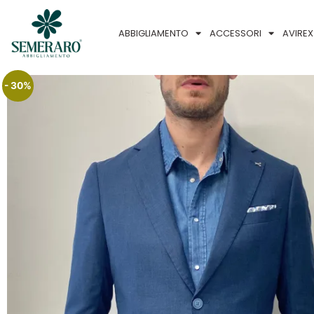
ABBIGLIAMENTO
ACCESSORI
AVIREX
- 30%