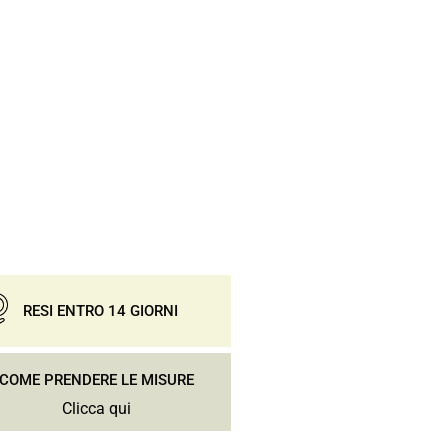
RESI ENTRO 14 GIORNI
COME PRENDERE LE MISURE
Clicca qui