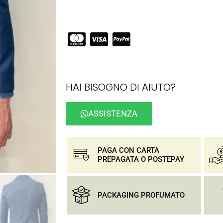
HAI BISOGNO DI AIUTO?
ASSISTENZA
PAGA CON CARTA
PREPAGATA O POSTEPAY
PACKAGING PROFUMATO